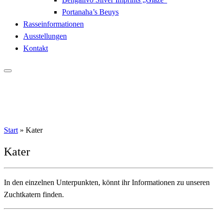
Portanaha’s Beuys
Rasseinformationen
Ausstellungen
Kontakt
Start
»
Kater
Kater
In den einzelnen Unterpunkten, könnt ihr Informationen zu unseren
Zuchtkatern finden.