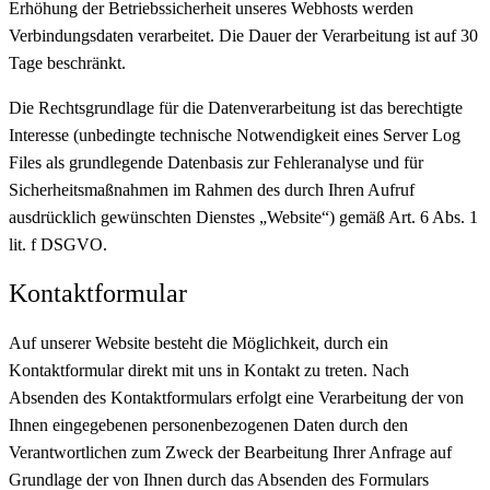
Erhöhung der Betriebssicherheit unseres Webhosts werden
Verbindungsdaten verarbeitet. Die Dauer der Verarbeitung ist auf 30
Tage beschränkt.
Die Rechtsgrundlage für die Datenverarbeitung ist das berechtigte
Interesse (unbedingte technische Notwendigkeit eines Server Log
Files als grundlegende Datenbasis zur Fehleranalyse und für
Sicherheitsmaßnahmen im Rahmen des durch Ihren Aufruf
ausdrücklich gewünschten Dienstes „Website“) gemäß Art. 6 Abs. 1
lit. f DSGVO.
Kontaktformular
Auf unserer Website besteht die Möglichkeit, durch ein
Kontaktformular direkt mit uns in Kontakt zu treten. Nach
Absenden des Kontaktformulars erfolgt eine Verarbeitung der von
Ihnen eingegebenen personenbezogenen Daten durch den
Verantwortlichen zum Zweck der Bearbeitung Ihrer Anfrage auf
Grundlage der von Ihnen durch das Absenden des Formulars