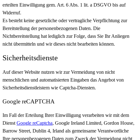
erteilten Einwilligung gem. Art. 6 Abs. 1 lit. a DSGVO bis auf
Widerruf.
Es besteht keine gesetzliche oder vertragliche Verpflichtung zur
Bereitstellung der personenbezogenen Daten. Die
Nichtbereitstellung hat lediglich zur Folge, dass Sie Ihr Anliegen
nicht übermitteln und wir dieses nicht bearbeiten können.
Sicherheitsdienste
Auf dieser Website nutzen wir zur Vermeidung von nicht
menschlichen und automatisierten Eingaben das Angebot von
Sicherheitsdienstleistern wie Captcha-Diensten.
Google reCAPTCHA
Im Fall der Erteilung Ihrer Einwilligung verarbeiten wir mit dem
Dienst
Google reCaptcha
, Google Ireland Limited, Gordon House,
Barrow Street, Dublin 4, Irland als gemeinsame Verantwortliche
Ihre personenbezogenen Daten zum Zweck der Vermeidung nicht