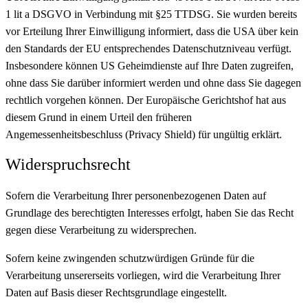
1 lit a DSGVO in Verbindung mit §25 TTDSG. Sie wurden bereits
vor Erteilung Ihrer Einwilligung informiert, dass die USA über kein
den Standards der EU entsprechendes Datenschutzniveau verfügt.
Insbesondere können US Geheimdienste auf Ihre Daten zugreifen,
ohne dass Sie darüber informiert werden und ohne dass Sie dagegen
rechtlich vorgehen können. Der Europäische Gerichtshof hat aus
diesem Grund in einem Urteil den früheren
Angemessenheitsbeschluss (Privacy Shield) für ungültig erklärt.
Widerspruchsrecht
Sofern die Verarbeitung Ihrer personenbezogenen Daten auf
Grundlage des berechtigten Interesses erfolgt, haben Sie das Recht
gegen diese Verarbeitung zu widersprechen.
Sofern keine zwingenden schutzwürdigen Gründe für die
Verarbeitung unsererseits vorliegen, wird die Verarbeitung Ihrer
Daten auf Basis dieser Rechtsgrundlage eingestellt.