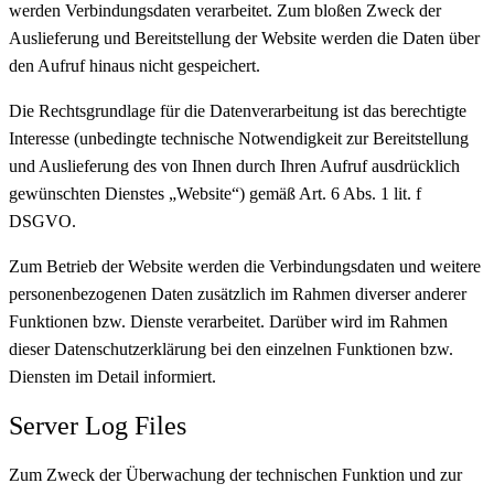
werden Verbindungsdaten verarbeitet. Zum bloßen Zweck der
Auslieferung und Bereitstellung der Website werden die Daten über
den Aufruf hinaus nicht gespeichert.
Die Rechtsgrundlage für die Datenverarbeitung ist das berechtigte
Interesse (unbedingte technische Notwendigkeit zur Bereitstellung
und Auslieferung des von Ihnen durch Ihren Aufruf ausdrücklich
gewünschten Dienstes „Website“) gemäß Art. 6 Abs. 1 lit. f
DSGVO.
Zum Betrieb der Website werden die Verbindungsdaten und weitere
personenbezogenen Daten zusätzlich im Rahmen diverser anderer
Funktionen bzw. Dienste verarbeitet. Darüber wird im Rahmen
dieser Datenschutzerklärung bei den einzelnen Funktionen bzw.
Diensten im Detail informiert.
Server Log Files
Zum Zweck der Überwachung der technischen Funktion und zur