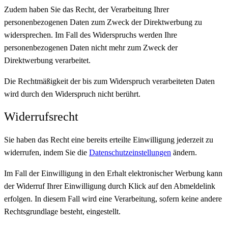
Zudem haben Sie das Recht, der Verarbeitung Ihrer
personenbezogenen Daten zum Zweck der Direktwerbung zu
widersprechen. Im Fall des Widerspruchs werden Ihre
personenbezogenen Daten nicht mehr zum Zweck der
Direktwerbung verarbeitet.
Die Rechtmäßigkeit der bis zum Widerspruch verarbeiteten Daten
wird durch den Widerspruch nicht berührt.
Widerrufsrecht
Sie haben das Recht eine bereits erteilte Einwilligung jederzeit zu
widerrufen, indem Sie die
Datenschutzeinstellungen
ändern.
Im Fall der Einwilligung in den Erhalt elektronischer Werbung kann
der Widerruf Ihrer Einwilligung durch Klick auf den Abmeldelink
erfolgen. In diesem Fall wird eine Verarbeitung, sofern keine andere
Rechtsgrundlage besteht, eingestellt.