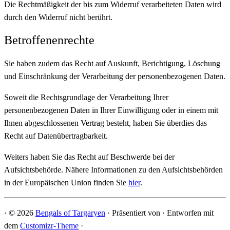
Die Rechtmäßigkeit der bis zum Widerruf verarbeiteten Daten wird
durch den Widerruf nicht berührt.
Betroffenenrechte
Sie haben zudem das Recht auf Auskunft, Berichtigung, Löschung
und Einschränkung der Verarbeitung der personenbezogenen Daten.
Soweit die Rechtsgrundlage der Verarbeitung Ihrer
personenbezogenen Daten in Ihrer Einwilligung oder in einem mit
Ihnen abgeschlossenen Vertrag besteht, haben Sie überdies das
Recht auf Datenübertragbarkeit.
Weiters haben Sie das Recht auf Beschwerde bei der
Aufsichtsbehörde. Nähere Informationen zu den Aufsichtsbehörden
in der Europäischen Union finden Sie
hier
.
·
© 2026
Bengals of Targaryen
·
Präsentiert von
·
Entworfen mit
dem
Customizr-Theme
·