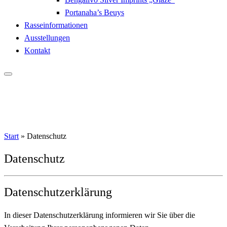
Portanaha’s Beuys
Rasseinformationen
Ausstellungen
Kontakt
Start
»
Datenschutz
Datenschutz
Datenschutzerklärung
In dieser Datenschutzerklärung informieren wir Sie über die