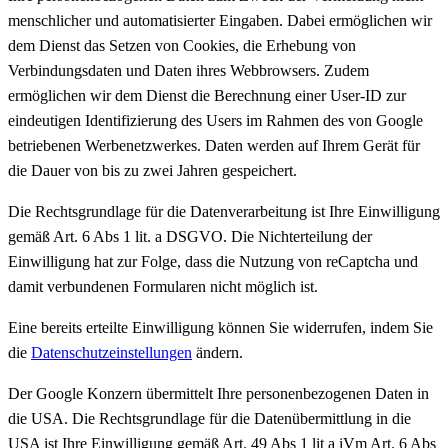
menschlicher und automatisierter Eingaben. Dabei ermöglichen wir
dem Dienst das Setzen von Cookies, die Erhebung von
Verbindungsdaten und Daten ihres Webbrowsers. Zudem
ermöglichen wir dem Dienst die Berechnung einer User-ID zur
eindeutigen Identifizierung des Users im Rahmen des von Google
betriebenen Werbenetzwerkes. Daten werden auf Ihrem Gerät für
die Dauer von bis zu zwei Jahren gespeichert.
Die Rechtsgrundlage für die Datenverarbeitung ist Ihre Einwilligung
gemäß Art. 6 Abs 1 lit. a DSGVO. Die Nichterteilung der
Einwilligung hat zur Folge, dass die Nutzung von reCaptcha und
damit verbundenen Formularen nicht möglich ist.
Eine bereits erteilte Einwilligung können Sie widerrufen, indem Sie
die
Datenschutzeinstellungen
ändern.
Der Google Konzern übermittelt Ihre personenbezogenen Daten in
die USA. Die Rechtsgrundlage für die Datenübermittlung in die
USA ist Ihre Einwilligung gemäß Art. 49 Abs 1 lit a iVm Art. 6 Abs