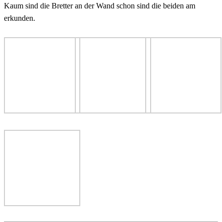
Kaum sind die Bretter an der Wand schon sind die beiden am
erkunden.